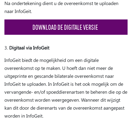
Na ondertekening dient u de overeenkomst te uploaden
naar InfoGeit.
DOWNLOAD DE DIGITALE VERSIE
3.
Digitaal via InfoGeit
InfoGeit biedt de mogelijkheid om een digitale
overeenkomst op te maken. U hoeft dan niet meer de
uitgeprinte en gescande bilaterale overeenkomst naar
InfoGeit te uploaden. In InfoGeit is het ook mogelijk om de
vervangende- en/of spoeddierenartsen te beheren die op de
overeenkomst worden weergegeven. Wanneer dit wijzigt
kan dit door de dierenarts van de overeenkomst aangepast
worden in InfoGeit.