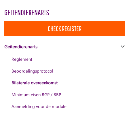
GEITENDIERENARTS
CHECK REGISTER
Geitendierenarts
Reglement
Beoordelingsprotocol
Bilaterale overeenkomst
Minimum eisen BGP / BBP
Aanmelding voor de module