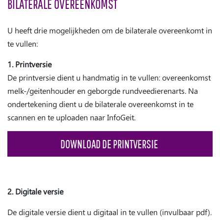
BILATERALE OVEREENKOMST
U heeft drie mogelijkheden om de bilaterale overeenkomt in
te vullen:
1. Printversie
De printversie dient u handmatig in te vullen: overeenkomst
melk-/geitenhouder en geborgde rundveedierenarts. Na
ondertekening dient u de bilaterale overeenkomst in te
scannen en te uploaden naar InfoGeit.
DOWNLOAD DE PRINTVERSIE
2. Digitale versie
De digitale versie dient u digitaal in te vullen (invulbaar pdf).