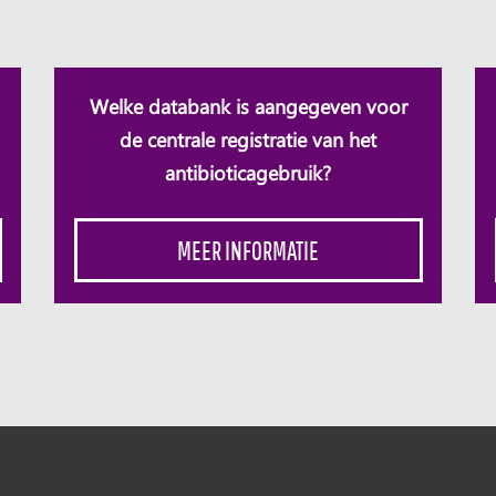
Welke databank is aangegeven voor
de centrale registratie van het
antibioticagebruik?
MEER INFORMATIE