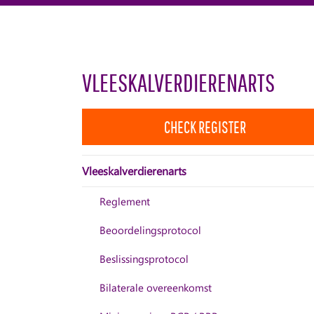
VLEESKALVERDIERENARTS
CHECK REGISTER
Vleeskalverdierenarts
Reglement
Beoordelingsprotocol
Beslissingsprotocol
Bilaterale overeenkomst