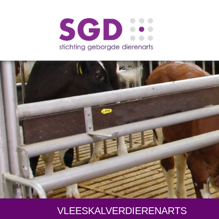
VLEESKALVERDIERENARTS