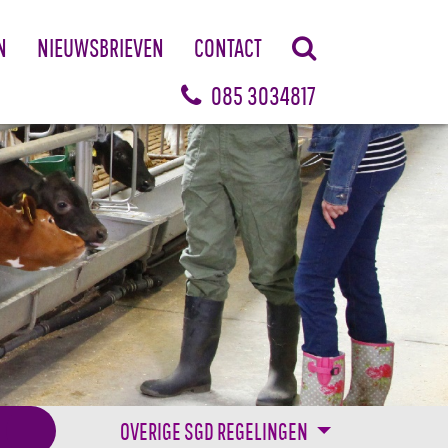
N
NIEUWSBRIEVEN
CONTACT
085 3034817
OVERIGE SGD REGELINGEN