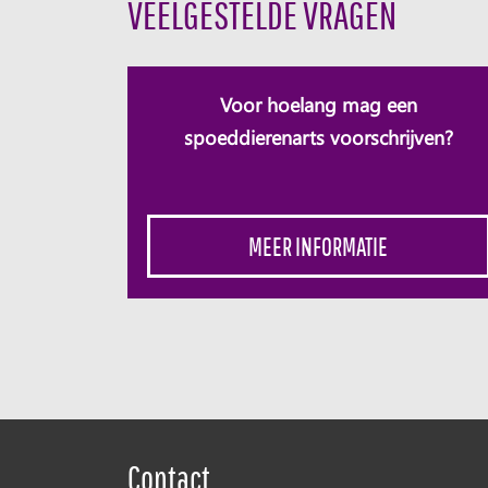
VEELGESTELDE VRAGEN
Voor hoelang mag een
spoeddierenarts voorschrijven?
MEER INFORMATIE
Contact