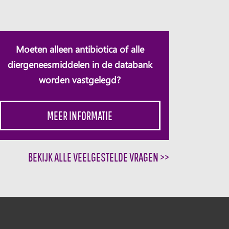
Moeten alleen antibiotica of alle
diergeneesmiddelen in de databank
worden vastgelegd?
MEER INFORMATIE
BEKIJK ALLE VEELGESTELDE VRAGEN >>