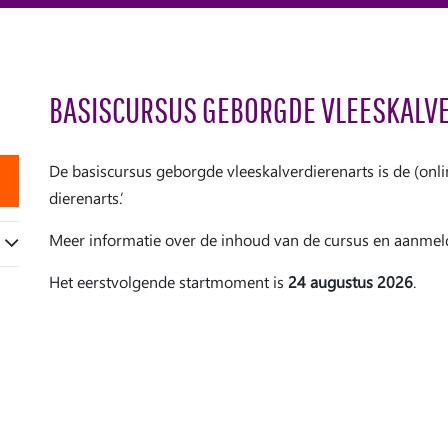
BASISCURSUS GEBORGDE VLEESKALV
De basiscursus geborgde vleeskalverdierenarts is de (onl
dierenarts.’
Meer informatie over de inhoud van de cursus en aanmel
Het eerstvolgende startmoment is
24 augustus 2026
.