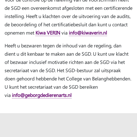
de SGD een overeenkomst afgesloten met een certificerende
instelling. Heeft u klachten over de uitvoering van de audits,
de beoordeling of het certificatiebesluit dan kunt u contact
opnemen met
Kiwa VERIN
via
info@kiwaverin.nl
Heeft u bezwaren tegen de inhoud van de regeling, dan
dient u dit kenbaar te maken aan de SGD. U kunt uw klacht
of bezwaar inclusief motivatie richten aan de SGD via het
secretariaat van de SGD. Het SGD-bestuur zal uitspraak
doen gehoord hebbende het College van Belanghebbenden.
U kunt het secretariaat van de SGD bereiken
via
info@geborgdedierenarts.nl